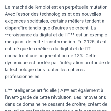
Le marché de l’emploi est en perpétuelle mutation.
Avec l’essor des technologies et des nouvelles
exigences sociétales, certains métiers tendent à
disparaître tandis que d’autres se créent. La
**croissance du digital et de l’IT** est un exemple
marquant de cette transformation. En 2025, il est
estimé que les métiers du digital et de l’IT
connaitront une augmentation de 13%. Cette
dynamique est portée par l’intégration profonde de
la technologie dans toutes les sphères
professionnelles.
L’**intelligence artificielle (IA)** est également à
l’avant-garde de cette révolution. Les innovations
dans ce domaine ne cessent de croître, créant de