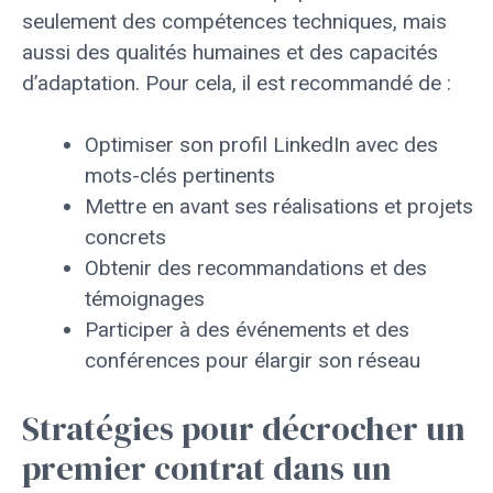
seulement des compétences techniques, mais
aussi des qualités humaines et des capacités
d’adaptation. Pour cela, il est recommandé de :
Optimiser son profil LinkedIn avec des
mots-clés pertinents
Mettre en avant ses réalisations et projets
concrets
Obtenir des recommandations et des
témoignages
Participer à des événements et des
conférences pour élargir son réseau
Stratégies pour décrocher un
premier contrat dans un