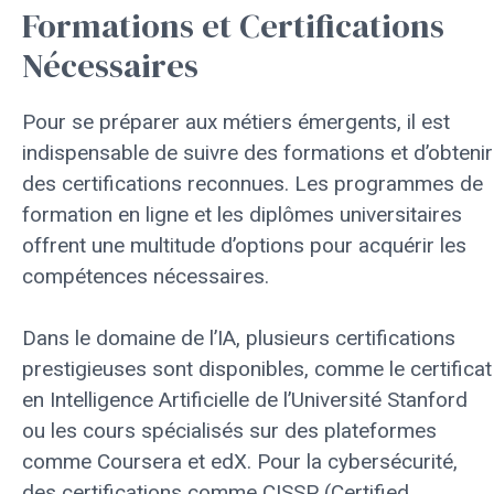
Formations et Certifications
Nécessaires
Pour se préparer aux métiers émergents, il est
indispensable de suivre des formations et d’obtenir
des certifications reconnues. Les programmes de
formation en ligne et les diplômes universitaires
offrent une multitude d’options pour acquérir les
compétences nécessaires.
Dans le domaine de l’IA, plusieurs certifications
prestigieuses sont disponibles, comme le certificat
en Intelligence Artificielle de l’Université Stanford
ou les cours spécialisés sur des plateformes
comme Coursera et edX. Pour la cybersécurité,
des certifications comme CISSP (Certified