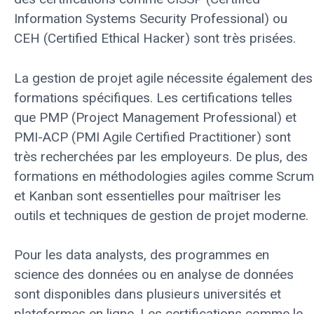
Information Systems Security Professional) ou
CEH (Certified Ethical Hacker) sont très prisées.
La gestion de projet agile nécessite également des
formations spécifiques. Les certifications telles
que PMP (Project Management Professional) et
PMI-ACP (PMI Agile Certified Practitioner) sont
très recherchées par les employeurs. De plus, des
formations en méthodologies agiles comme Scrum
et Kanban sont essentielles pour maîtriser les
outils et techniques de gestion de projet moderne.
Pour les data analysts, des programmes en
science des données ou en analyse de données
sont disponibles dans plusieurs universités et
plateformes en ligne. Les certifications comme le