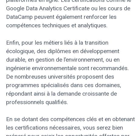
Google Data Analytics Certificate ou les cours de
DataCamp peuvent également renforcer les
compétences techniques et analytiques.
Enfin, pour les métiers liés à la transition
écologique, des diplômes en développement
durable, en gestion de l’environnement, ou en
ingénierie environnementale sont recommandés.
De nombreuses universités proposent des
programmes spécialisés dans ces domaines,
répondant ainsi à la demande croissante de
professionnels qualifiés.
En se dotant des compétences clés et en obtenant
les certifications nécessaires, vous serez bien