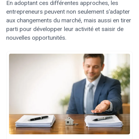
En adoptant ces différentes approches, les
entrepreneurs peuvent non seulement s’adapter
aux changements du marché, mais aussi en tirer
parti pour développer leur activité et saisir de
nouvelles opportunités.