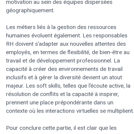
motivation au sein des équipes dispersées
géographiquement.
Les métiers liés à la gestion des ressources
humaines évoluent également. Les responsables
RH doivent s’adapter aux nouvelles attentes des
employés, en termes de flexibilité, de bien-être au
travail et de développement professionnel. La
capacité à créer des environnements de travail
inclusifs et à gérer la diversité devient un atout
majeur. Les soft skills, telles que l’écoute active, la
résolution de conflits et la capacité à inspirer,
prennent une place prépondérante dans un
contexte où les interactions virtuelles se multiplient.
Pour conclure cette partie, il est clair que les