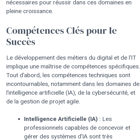
nécessaires pour réussir dans ces domaines en
pleine croissance.
Compétences Clés pour le
Succès
Le développement des métiers du digital et de l’IT
implique une maîtrise de compétences spécifiques.
Tout d’abord, les compétences techniques sont
incontournables, notamment dans les domaines de
l’intelligence artificielle (IA), de la cybersécurité, et
de la gestion de projet agile.
Intelligence Artificielle (IA)
: Les
professionnels capables de concevoir et
gérer des systèmes d’IA sont très