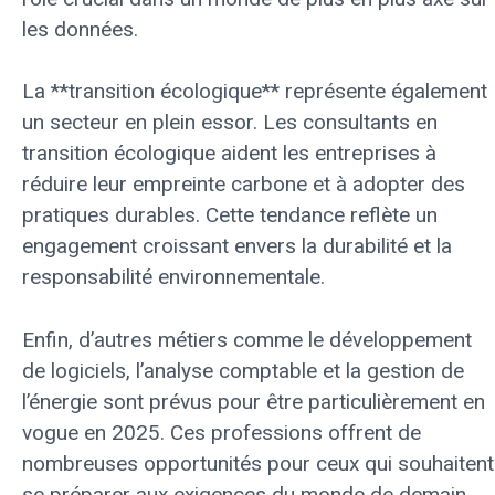
les données.
La **transition écologique** représente également
un secteur en plein essor. Les consultants en
transition écologique aident les entreprises à
réduire leur empreinte carbone et à adopter des
pratiques durables. Cette tendance reflète un
engagement croissant envers la durabilité et la
responsabilité environnementale.
Enfin, d’autres métiers comme le développement
de logiciels, l’analyse comptable et la gestion de
l’énergie sont prévus pour être particulièrement en
vogue en 2025. Ces professions offrent de
nombreuses opportunités pour ceux qui souhaitent
se préparer aux exigences du monde de demain.