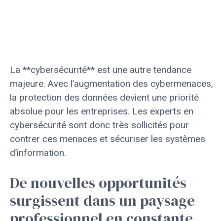
La **cybersécurité** est une autre tendance
majeure. Avec l’augmentation des cybermenaces,
la protection des données devient une priorité
absolue pour les entreprises. Les experts en
cybersécurité sont donc très sollicités pour
contrer ces menaces et sécuriser les systèmes
d’information.
De nouvelles opportunités
surgissent dans un paysage
professionnel en constante