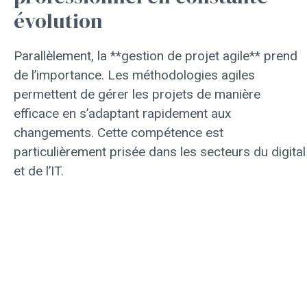
évolution
Parallèlement, la **gestion de projet agile** prend
de l’importance. Les méthodologies agiles
permettent de gérer les projets de manière
efficace en s’adaptant rapidement aux
changements. Cette compétence est
particulièrement prisée dans les secteurs du digital
et de l’IT.