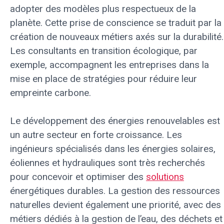
adopter des modèles plus respectueux de la
planète. Cette prise de conscience se traduit par la
création de nouveaux métiers axés sur la durabilité.
Les consultants en transition écologique, par
exemple, accompagnent les entreprises dans la
mise en place de stratégies pour réduire leur
empreinte carbone.
Le développement des énergies renouvelables est
un autre secteur en forte croissance. Les
ingénieurs spécialisés dans les énergies solaires,
éoliennes et hydrauliques sont très recherchés
pour concevoir et optimiser des
solutions
énergétiques durables. La gestion des ressources
naturelles devient également une priorité, avec des
métiers dédiés à la gestion de l’eau, des déchets et