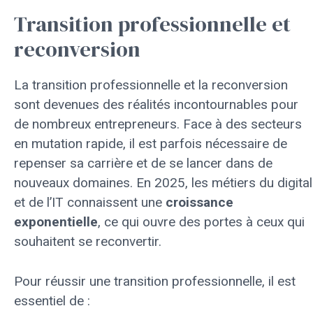
Transition professionnelle et
reconversion
La transition professionnelle et la reconversion
sont devenues des réalités incontournables pour
de nombreux entrepreneurs. Face à des secteurs
en mutation rapide, il est parfois nécessaire de
repenser sa carrière et de se lancer dans de
nouveaux domaines. En 2025, les métiers du digital
et de l’IT connaissent une
croissance
exponentielle
, ce qui ouvre des portes à ceux qui
souhaitent se reconvertir.
Pour réussir une transition professionnelle, il est
essentiel de :