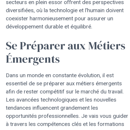
secteurs en plein essor offrent des perspectives
diversifiées, où la technologie et l’humain doivent
coexister harmonieusement pour assurer un
développement durable et équilibré.
Se Préparer aux Métiers
Émergents
Dans un monde en constante évolution, il est
essentiel de se préparer aux métiers émergents
afin de rester compétitif sur le marché du travail.
Les avancées technologiques et les nouvelles
tendances influencent grandement les
opportunités professionnelles. Je vais vous guider
à travers les compétences clés et les formations