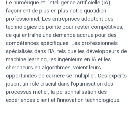
Le numérique et l’intelligence artificielle (IA)
façonnent de plus en plus notre quotidien
professionnel. Les entreprises adoptent des
technologies de pointe pour rester compétitives,
ce qui entraîne une demande accrue pour des
compétences spécifiques. Les professionnels
spécialisés dans l’IA, tels que les développeurs de
machine learning, les ingénieurs en IA et les
chercheurs en algorithmes, voient leurs
opportunités de carrière se multiplier. Ces experts
jouent un rôle crucial dans l’optimisation des
processus métier, la personnalisation des
expériences client et l’innovation technologique.