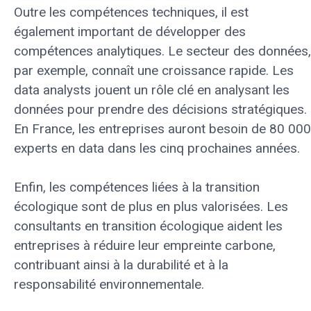
Outre les compétences techniques, il est
également important de développer des
compétences analytiques. Le secteur des données,
par exemple, connaît une croissance rapide. Les
data analysts jouent un rôle clé en analysant les
données pour prendre des décisions stratégiques.
En France, les entreprises auront besoin de 80 000
experts en data dans les cinq prochaines années.
Enfin, les compétences liées à la transition
écologique sont de plus en plus valorisées. Les
consultants en transition écologique aident les
entreprises à réduire leur empreinte carbone,
contribuant ainsi à la durabilité et à la
responsabilité environnementale.