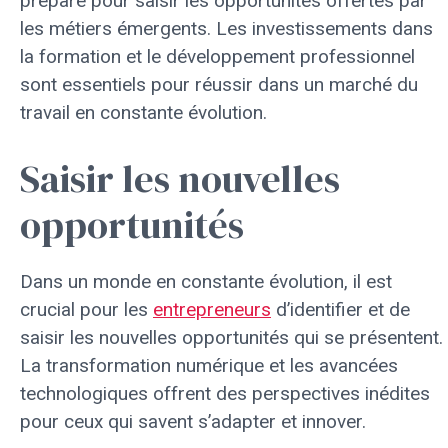
préparé pour saisir les opportunités offertes par
les métiers émergents. Les investissements dans
la formation et le développement professionnel
sont essentiels pour réussir dans un marché du
travail en constante évolution.
Saisir les nouvelles
opportunités
Dans un monde en constante évolution, il est
crucial pour les
entrepreneurs
d’identifier et de
saisir les nouvelles opportunités qui se présentent.
La transformation numérique et les avancées
technologiques offrent des perspectives inédites
pour ceux qui savent s’adapter et innover.