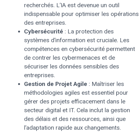
recherchés. L’IA est devenue un outil
indispensable pour optimiser les opérations
des entreprises.
Cybersécurité
: La protection des
systèmes d’information est cruciale. Les
compétences en cybersécurité permettent
de contrer les cybermenaces et de
sécuriser les données sensibles des
entreprises.
Gestion de Projet Agile
: Maîtriser les
méthodologies agiles est essentiel pour
gérer des projets efficacement dans le
secteur digital et IT. Cela inclut la gestion
des délais et des ressources, ainsi que
l’adaptation rapide aux changements.