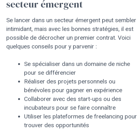
secteur émergent
Se lancer dans un secteur émergent peut sembler
intimidant, mais avec les bonnes stratégies, il est
possible de décrocher un premier contrat. Voici
quelques conseils pour y parvenir :
Se spécialiser dans un domaine de niche
pour se différencier
Réaliser des projets personnels ou
bénévoles pour gagner en expérience
Collaborer avec des start-ups ou des
incubateurs pour se faire connaître
Utiliser les plateformes de freelancing pour
trouver des opportunités