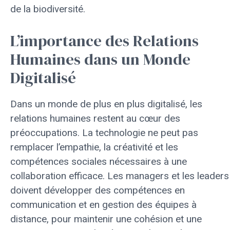
de la biodiversité.
L’importance des Relations
Humaines dans un Monde
Digitalisé
Dans un monde de plus en plus digitalisé, les
relations humaines restent au cœur des
préoccupations. La technologie ne peut pas
remplacer l’empathie, la créativité et les
compétences sociales nécessaires à une
collaboration efficace. Les managers et les leaders
doivent développer des compétences en
communication et en gestion des équipes à
distance, pour maintenir une cohésion et une