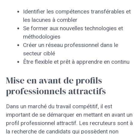
Identifier les compétences transférables et
les lacunes à combler
Se former aux nouvelles technologies et
méthodologies
Créer un réseau professionnel dans le
secteur ciblé
Être flexible et prêt à apprendre en continu
Mise en avant de profils
professionnels attractifs
Dans un marché du travail compétitif, il est
important de se démarquer en mettant en avant un
profil professionnel attractif. Les recruteurs sont à
la recherche de candidats qui possèdent non