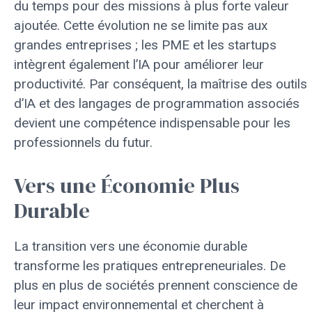
du temps pour des missions à plus forte valeur
ajoutée. Cette évolution ne se limite pas aux
grandes entreprises ; les PME et les startups
intègrent également l’IA pour améliorer leur
productivité. Par conséquent, la maîtrise des outils
d’IA et des langages de programmation associés
devient une compétence indispensable pour les
professionnels du futur.
Vers une Économie Plus
Durable
La transition vers une économie durable
transforme les pratiques entrepreneuriales. De
plus en plus de sociétés prennent conscience de
leur impact environnemental et cherchent à