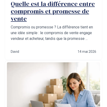
Quelle est la différence entre
compromis et promesse de
vente
Compromis ou promesse ? La différence tient en
une idée simple : le compromis de vente engage
vendeur et acheteur, tandis que la promesse ...
David
14 mai 2026