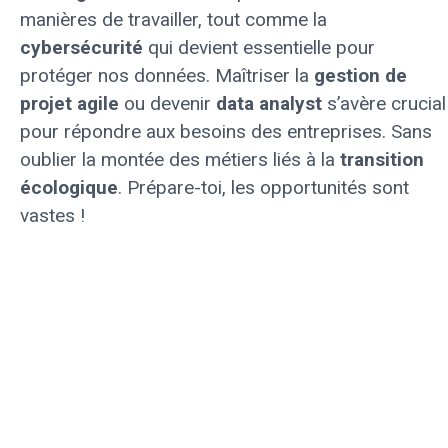
manières de travailler, tout comme la
cybersécurité
qui devient essentielle pour
protéger nos données. Maîtriser la
gestion de
projet agile
ou devenir
data analyst
s’avère crucial
pour répondre aux besoins des entreprises. Sans
oublier la montée des métiers liés à la
transition
écologique
. Prépare-toi, les opportunités sont
vastes !