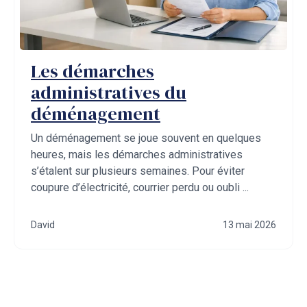
Les démarches
administratives du
déménagement
Un déménagement se joue souvent en quelques
heures, mais les démarches administratives
s’étalent sur plusieurs semaines. Pour éviter
coupure d’électricité, courrier perdu ou oubli ...
David
13 mai 2026