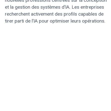
nouvelles professions centrées sur la conception
et la gestion des systèmes d’IA. Les entreprises
recherchent activement des profils capables de
tirer parti de l’IA pour optimiser leurs opérations.