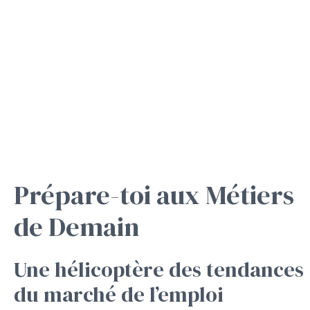
Prépare-toi aux Métiers
de Demain
Une hélicoptère des tendances
du marché de l’emploi