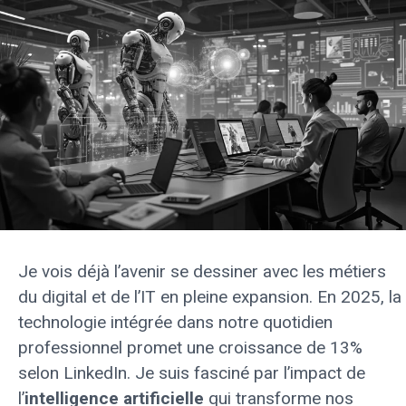
Je vois déjà l’avenir se dessiner avec les métiers
du digital et de l’IT en pleine expansion. En 2025, la
technologie intégrée dans notre quotidien
professionnel promet une croissance de 13%
selon LinkedIn. Je suis fasciné par l’impact de
l’
intelligence artificielle
qui transforme nos