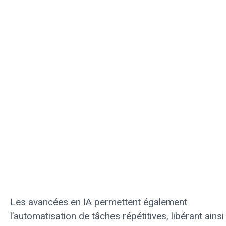
Les avancées en IA permettent également
l’automatisation de tâches répétitives, libérant ainsi