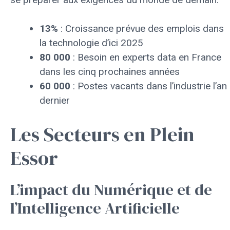
13%
: Croissance prévue des emplois dans
la technologie d’ici 2025
80 000
: Besoin en experts data en France
dans les cinq prochaines années
60 000
: Postes vacants dans l’industrie l’an
dernier
Les Secteurs en Plein
Essor
L’impact du Numérique et de
l’Intelligence Artificielle