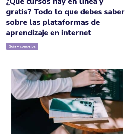
¿Qué cursos hay en línea y
gratis? Todo lo que debes saber
sobre las plataformas de
aprendizaje en internet
Guía y consejos