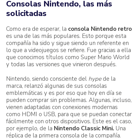
Consolas Nintendo, las más
solicitadas
Como era de esperar, la
consola Nintendo retro
es una de las más populares. Esto porque esta
compañía ha sido y sigue siendo un referente en
lo que a videojuegos se refiere. Fue gracias a ella
que conocimos títulos como Super Mario World
y todas las versiones que vinieron después.
Nintendo, siendo consciente del
hype
de la
marca, relanzó algunas de sus consolas
emblemáticas y es por eso que hoy en día se
pueden comprar sin problemas. Algunas, incluso,
vienen adaptadas con conexiones modernas
como HDMI o USB, para que se puedan conectar
fácilmente con otros dispositivos. Este es el caso,
por ejemplo, de la
Nintendo Classic Mini.
Una
réplica de la primera consola de la compañía.