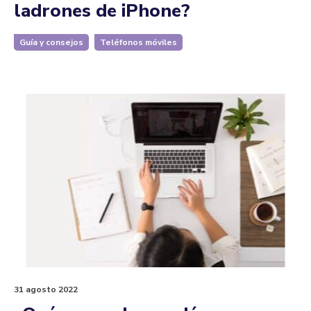
ladrones de iPhone?
Guía y consejos
Teléfonos móviles
31 agosto 2022