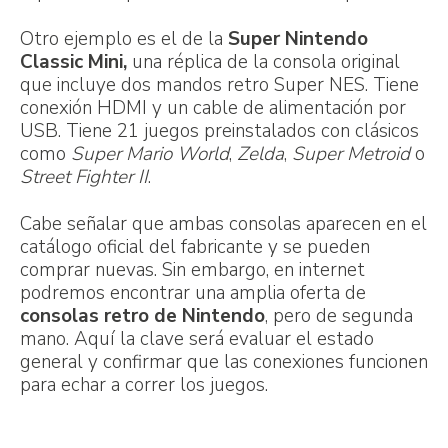
Otro ejemplo es el de la
Super Nintendo
Classic Mini,
una réplica de la consola original
que incluye dos mandos retro Super NES. Tiene
conexión HDMI y un cable de alimentación por
USB. Tiene 21 juegos preinstalados con clásicos
como
Super Mario World
,
Zelda
,
Super Metroid
o
Street Fighter II
.
Cabe señalar que ambas consolas aparecen en el
catálogo oficial del fabricante y se pueden
comprar nuevas. Sin embargo, en internet
podremos encontrar una amplia oferta de
consolas retro de Nintendo
, pero de segunda
mano. Aquí la clave será evaluar el estado
general y confirmar que las conexiones funcionen
para echar a correr los juegos.