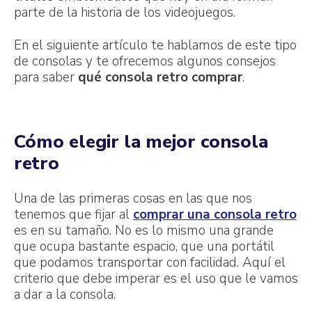
parte de la historia de los videojuegos.
En el siguiente artículo te hablamos de este tipo
de consolas y te ofrecemos algunos consejos
para saber
qué consola retro comprar
.
Cómo elegir la mejor consola
retro
Una de las primeras cosas en las que nos
tenemos que fijar al
comprar una consola retro
es en su tamaño. No es lo mismo una grande
que ocupa bastante espacio, que una portátil
que podamos transportar con facilidad. Aquí el
criterio que debe imperar es el uso que le vamos
a dar a la consola.