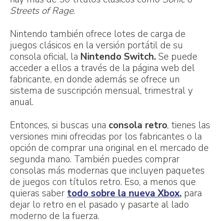
Streets of Rage
.
Nintendo también ofrece lotes de carga de
juegos clásicos en la versión portátil de su
consola oficial, la
Nintendo Switch.
Se puede
acceder a ellos a través de la página web del
fabricante, en donde además se ofrece un
sistema de suscripción mensual, trimestral y
anual.
Entonces, si buscas una
consola retro
, tienes las
versiones mini ofrecidas por los fabricantes o la
opción de comprar una original en el mercado de
segunda mano. También puedes comprar
consolas más modernas que incluyen paquetes
de juegos con títulos retro. Eso, a menos que
quieras saber
todo sobre la nueva Xbox
,
para
dejar lo retro en el pasado y pasarte al lado
moderno de la fuerza.