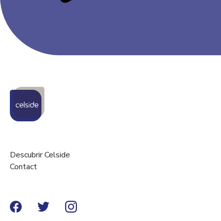
Descubrir Celside
Contact
Facebook
Twitter
Instagram