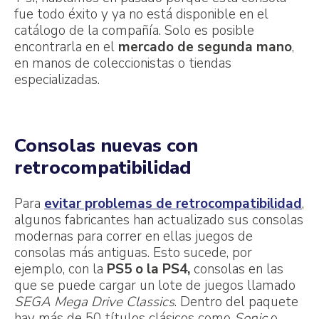
fue todo éxito y ya no está disponible en el
catálogo de la compañía. Solo es posible
encontrarla en el
mercado de segunda mano
,
en manos de coleccionistas o tiendas
especializadas.
Consolas nuevas con
retrocompatibilidad
Para
evitar problemas de retrocompatibilidad
,
algunos fabricantes han actualizado sus consolas
modernas para correr en ellas juegos de
consolas más antiguas. Esto sucede, por
ejemplo, con la
PS5 o la PS4,
consolas en las
que se puede cargar un lote de juegos llamado
SEGA Mega Drive Classics
. Dentro del paquete
hay más de 50 títulos clásicos como
Sonic
o