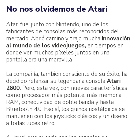
No nos olvidemos de Atari
Atari fue, junto con Nintendo, uno de los
fabricantes de consolas más reconocidos del
mercado. Abrió camino y trajo mucha
innovación
al mundo de los videojuegos,
en tiempos en
donde ver muchos píxeles juntos en una
pantalla era una maravilla
La compañía, también consciente de su éxito, ha
decidido relanzar su legendaria consola
Atari
2600.
Pero, esta vez, con nuevas características
como procesador más potente, más memoria
RAM, conectividad de doble banda y hasta
Bluetooth 4.0. Eso sí, los guiños nostálgicos se
mantienen con los joysticks clásicos y un diseño
a todas luces retro.