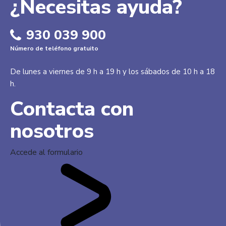
¿Necesitas ayuda?
930 039 900
Número de teléfono gratuito
De lunes a viernes de 9 h a 19 h y los sábados de 10 h a 18
h.
Contacta con
nosotros
Accede al formulario