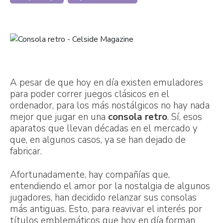
artículos
artículos
por
por
A pesar de que hoy en día existen emuladores
para poder correr juegos clásicos en el
ordenador, para los más nostálgicos no hay nada
mejor que jugar en una
consola retro
. Sí, esos
aparatos que llevan décadas en el mercado y
que, en algunos casos, ya se han dejado de
fabricar.
Afortunadamente, hay compañías que,
entendiendo el amor por la nostalgia de algunos
jugadores, han decidido relanzar sus consolas
más antiguas. Esto, para reavivar el interés por
títulos emblemáticos que hoy en día forman