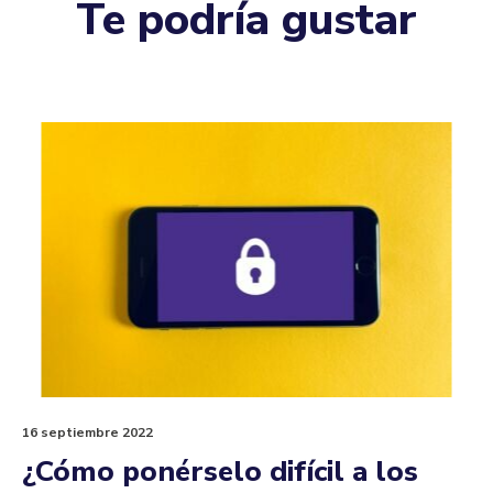
Te podría gustar
16 septiembre 2022
¿Cómo ponérselo difícil a los