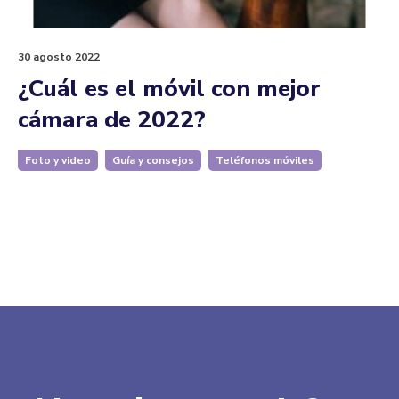
30 agosto 2022
¿Cuál es el móvil con mejor
cámara de 2022?
Foto y video
Guía y consejos
Teléfonos móviles