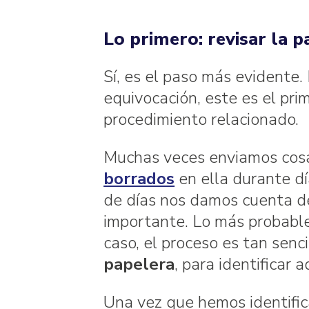
Lo primero: revisar la p
Sí, es el paso más evidente.
equivocación, este es el prim
procedimiento relacionado.
Muchas veces enviamos cos
borrados
en ella durante dí
de días nos damos cuenta de
importante. Lo más probable
caso, el proceso es tan senc
papelera
, para identificar
Una vez que hemos identific