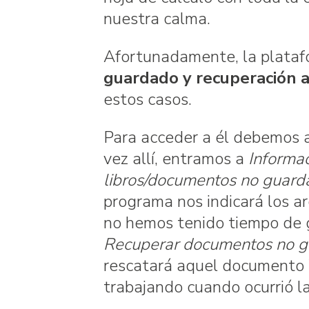
nuestra calma.
Afortunadamente, la platafo
guardado y recuperación 
estos casos.
Para acceder a él debemos ab
vez allí, entramos a
Informa
libros/documentos no guard
programa nos indicará los a
no hemos tenido tiempo de 
Recuperar documentos no 
rescatará aquel documento 
trabajando cuando ocurrió la