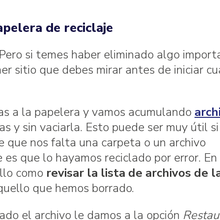
apelera de reciclaje
 Pero si temes haber eliminado algo import
er sitio que debes mirar antes de iniciar cu
as a la papelera y vamos acumulando
arch
as y sin vaciarla. Esto puede ser muy útil s
 que nos falta una carpeta o un archivo
 es que lo hayamos reciclado por error. En
illo como
revisar la lista de archivos de l
 aquello que hemos borrado.
ado el archivo le damos a la opción
Restau