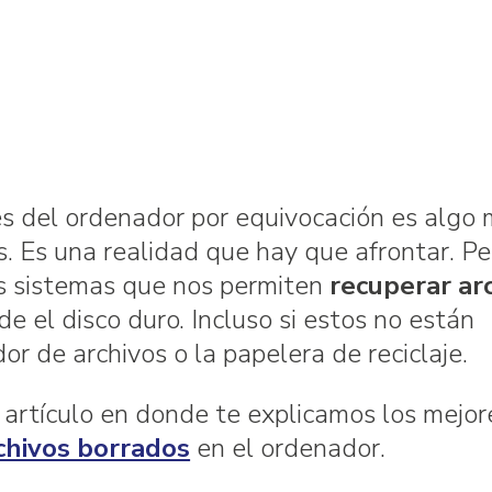
es del ordenador por equivocación es algo
. Es una realidad que hay que afrontar. Pe
s sistemas que nos permiten
recuperar ar
 el disco duro. Incluso si estos no están
or de archivos o la papelera de reciclaje.
 artículo en donde te explicamos los mejor
chivos borrados
en el ordenador.