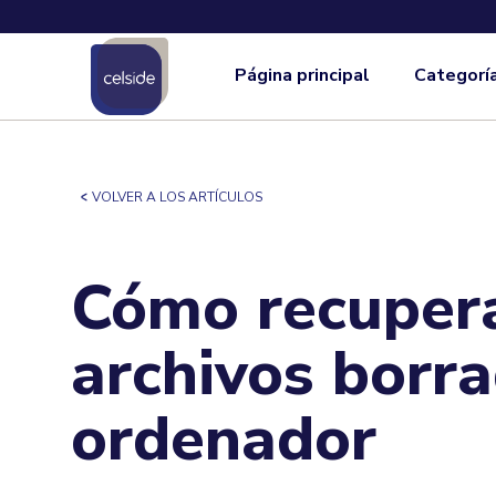
Página principal
Categorí
VOLVER A LOS ARTÍCULOS
Cómo recupera
archivos borra
ordenador